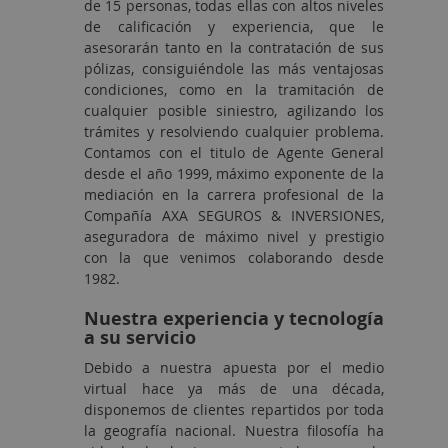
de 15 personas, todas ellas con altos niveles
de calificación y experiencia, que le
asesorarán tanto en la contratación de sus
pólizas, consiguiéndole las más ventajosas
condiciones, como en la tramitación de
cualquier posible siniestro, agilizando los
trámites y resolviendo cualquier problema.
Contamos con el titulo de Agente General
desde el año 1999, máximo exponente de la
mediación en la carrera profesional de la
Compañía AXA SEGUROS & INVERSIONES,
aseguradora de máximo nivel y prestigio
con la que venimos colaborando desde
1982.
Nuestra experiencia y tecnología
a su servicio
Debido a nuestra apuesta por el medio
virtual hace ya más de una década,
disponemos de clientes repartidos por toda
la geografía nacional. Nuestra filosofía ha