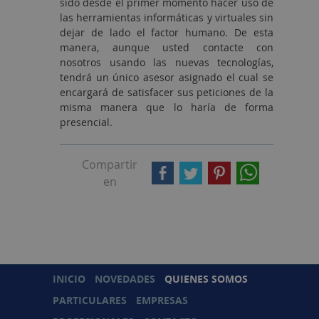
sido desde el primer momento hacer uso de
las herramientas informáticas y virtuales sin
dejar de lado el factor humano. De esta
manera, aunque usted contacte con
nosotros usando las nuevas tecnologías,
tendrá un único asesor asignado el cual se
encargará de satisfacer sus peticiones de la
misma manera que lo haría de forma
presencial.
Compartir
en
INICIO
NOVEDADES
QUIENES SOMOS
PARTICULARES
EMPRESAS