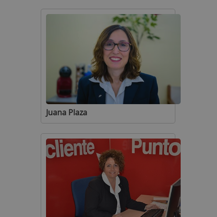
Juana Plaza