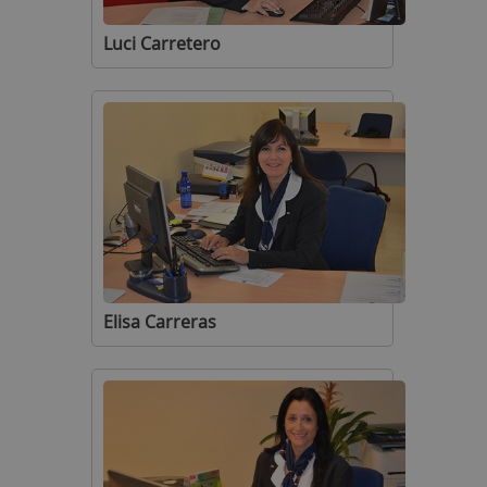
Luci Carretero
Elisa Carreras