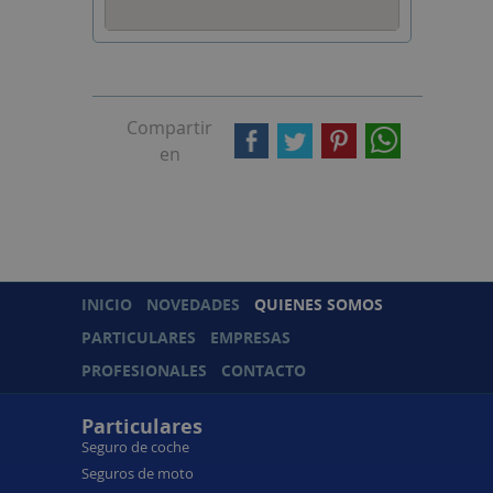
Compartir
en
INICIO
NOVEDADES
QUIENES SOMOS
PARTICULARES
EMPRESAS
PROFESIONALES
CONTACTO
Particulares
Seguro de coche
Seguros de moto