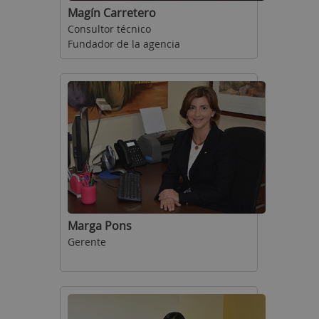
Magín Carretero
Consultor técnico
Fundador de la agencia
Marga Pons
Gerente