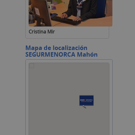
Cristina Mir
Mapa de localización
SEGUR
MENORCA Mahón