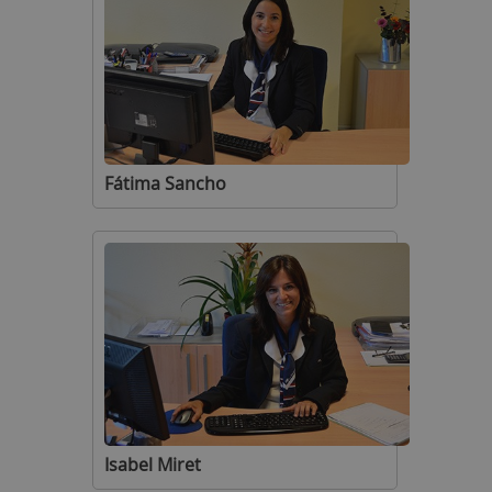
Fátima Sancho
Isabel Miret