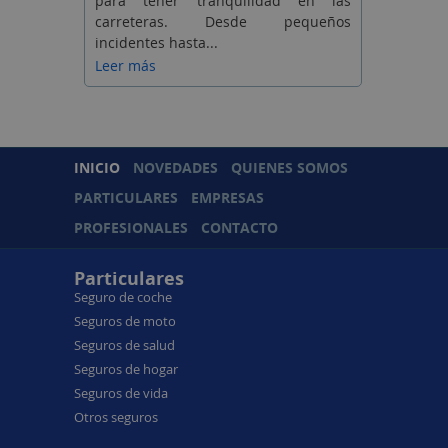
para tener tranquilidad en las
carreteras. Desde pequeños
incidentes hasta...
Leer más
INICIO
NOVEDADES
QUIENES SOMOS
PARTICULARES
EMPRESAS
PROFESIONALES
CONTACTO
Particulares
Seguro de coche
Seguros de moto
Seguros de salud
Seguros de hogar
Seguros de vida
Otros seguros