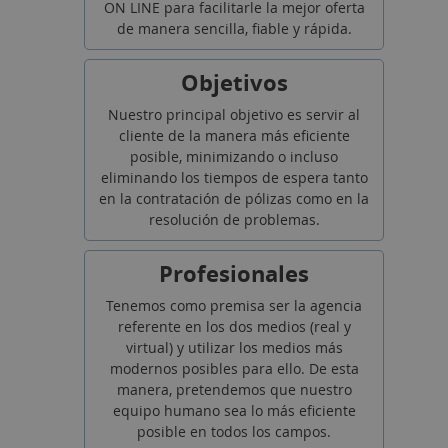
ON LINE para facilitarle la mejor oferta
de manera sencilla, fiable y rápida.
Objetivos
Nuestro principal objetivo es servir al
cliente de la manera más eficiente
posible, minimizando o incluso
eliminando los tiempos de espera tanto
en la contratación de pólizas como en la
resolución de problemas.
Profesionales
Tenemos como premisa ser la agencia
referente en los dos medios (real y
virtual) y utilizar los medios más
modernos posibles para ello. De esta
manera, pretendemos que nuestro
equipo humano sea lo más eficiente
posible en todos los campos.