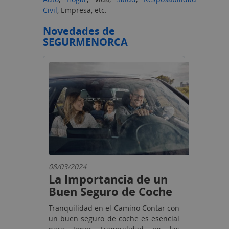
Civil
, Empresa, etc.
Novedades de
SEGUR
MENORCA
08/03/2024
La Importancia de un
Buen Seguro de Coche
Tranquilidad en el Camino Contar con
un buen seguro de coche es esencial